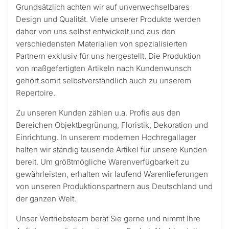
Grundsätzlich achten wir auf unverwechselbares
Design und Qualität. Viele unserer Produkte werden
daher von uns selbst entwickelt und aus den
verschiedensten Materialien von spezialisierten
Partnern exklusiv für uns hergestellt. Die Produktion
von maßgefertigten Artikeln nach Kundenwunsch
gehört somit selbstverständlich auch zu unserem
Repertoire.
Zu unseren Kunden zählen u.a. Profis aus den
Bereichen Objektbegrünung, Floristik, Dekoration und
Einrichtung. In unserem modernen Hochregallager
halten wir ständig tausende Artikel für unsere Kunden
bereit. Um größtmögliche Warenverfügbarkeit zu
gewährleisten, erhalten wir laufend Warenlieferungen
von unseren Produktionspartnern aus Deutschland und
der ganzen Welt.
Unser Vertriebsteam berät Sie gerne und nimmt Ihre