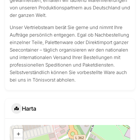
gewährleisten, erhalten wir laufend Warenlieferungen
von unseren Produktionspartnern aus Deutschland und
der ganzen Welt.
Unser Vertriebsteam berät Sie gerne und nimmt Ihre
Aufträge persönlich entgegen. Egal ob Nachbestellung
einzelner Teile, Palettenware oder Direktimport ganzer
Seecontainer – täglich organisieren wir den nationalen
und internationalen Versand Ihrer Bestellungen mit
professionellen Speditionen und Paketdiensten.
Selbstverständlich können Sie vorbestellte Ware auch
bei uns in Tönisvorst abholen.
Harta
+