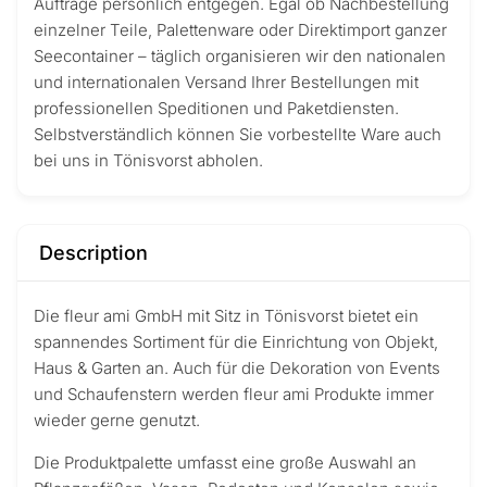
Aufträge persönlich entgegen. Egal ob Nachbestellung
einzelner Teile, Palettenware oder Direktimport ganzer
Seecontainer – täglich organisieren wir den nationalen
und internationalen Versand Ihrer Bestellungen mit
professionellen Speditionen und Paketdiensten.
Selbstverständlich können Sie vorbestellte Ware auch
bei uns in Tönisvorst abholen.
Description
Die fleur ami GmbH mit Sitz in Tönisvorst bietet ein
spannendes Sortiment für die Einrichtung von Objekt,
Haus & Garten an. Auch für die Dekoration von Events
und Schaufenstern werden fleur ami Produkte immer
wieder gerne genutzt.
Die Produktpalette umfasst eine große Auswahl an