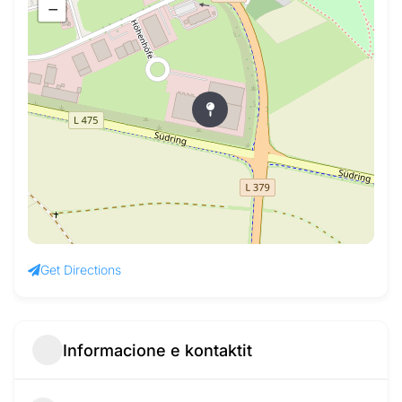
−
Get Directions
Informacione e kontaktit