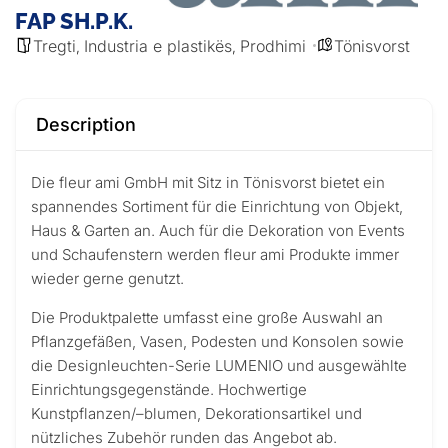
FAP SH.P.K.
Tregti
Industria e plastikës
Prodhimi
Tönisvorst
,
,
Description
Die fleur ami GmbH mit Sitz in Tönisvorst bietet ein
spannendes Sortiment für die Einrichtung von Objekt,
Haus & Garten an. Auch für die Dekoration von Events
und Schaufenstern werden fleur ami Produkte immer
wieder gerne genutzt.
Die Produktpalette umfasst eine große Auswahl an
Pflanzgefäßen, Vasen, Podesten und Konsolen sowie
die Designleuchten-Serie LUMENIO und ausgewählte
Einrichtungsgegenstände. Hochwertige
Kunstpflanzen/–blumen, Dekorationsartikel und
nützliches Zubehör runden das Angebot ab.