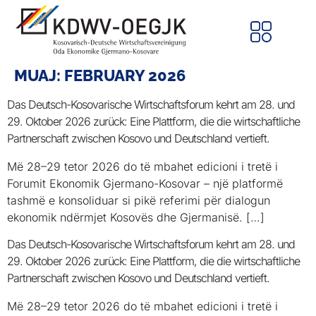
MUAJ:
FEBRUARY 2026
Das Deutsch-Kosovarische Wirtschaftsforum kehrt am 28. und
29. Oktober 2026 zurück: Eine Plattform, die die wirtschaftliche
Partnerschaft zwischen Kosovo und Deutschland vertieft.
Më 28–29 tetor 2026 do të mbahet edicioni i tretë i
Forumit Ekonomik Gjermano-Kosovar – një platformë
tashmë e konsoliduar si pikë referimi për dialogun
ekonomik ndërmjet Kosovës dhe Gjermanisë. […]
Das Deutsch-Kosovarische Wirtschaftsforum kehrt am 28. und
29. Oktober 2026 zurück: Eine Plattform, die die wirtschaftliche
Partnerschaft zwischen Kosovo und Deutschland vertieft.
Më 28–29 tetor 2026 do të mbahet edicioni i tretë i