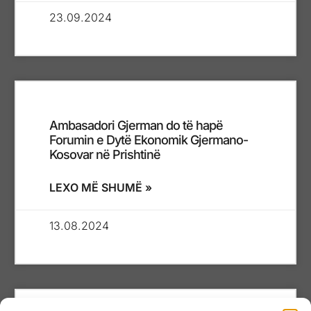
23.09.2024
Ambasadori Gjerman do të hapë
Forumin e Dytë Ekonomik Gjermano-
Kosovar në Prishtinë
LEXO MË SHUMË »
13.08.2024