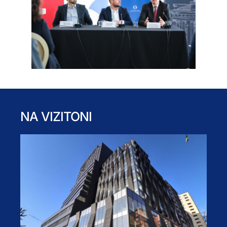
NA VIZITONI