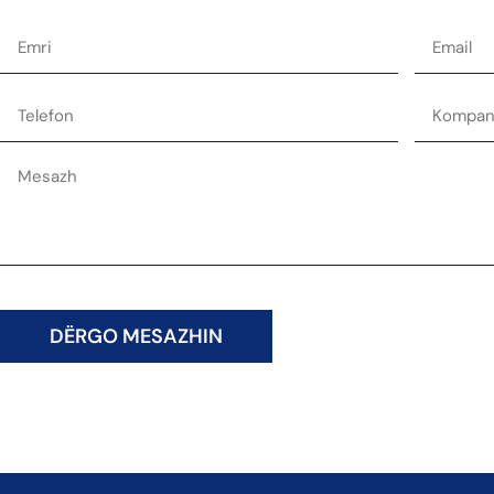
DËRGO MESAZHIN