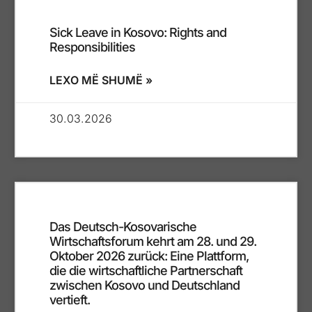
Sick Leave in Kosovo: Rights and
Responsibilities
LEXO MË SHUMË »
30.03.2026
Das Deutsch-Kosovarische
Wirtschaftsforum kehrt am 28. und 29.
Oktober 2026 zurück: Eine Plattform,
die die wirtschaftliche Partnerschaft
zwischen Kosovo und Deutschland
vertieft.