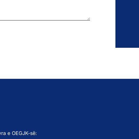
yra e OEGJK-së: