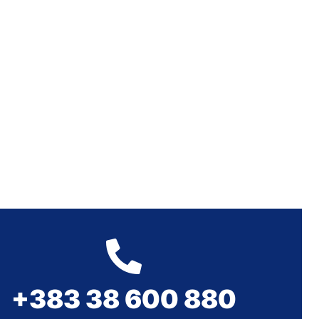
+383 38 600 880