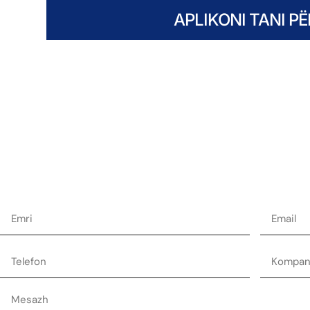
APLIKONI TANI P