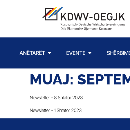
ANËTARËT
EVENTE
SHËRBIM
MUAJ:
SEPTEM
Newsletter - 8 Shtator 2023
Newsletter - 1 Shtator 2023