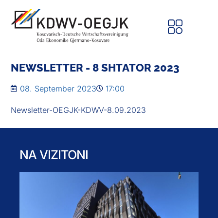
NEWSLETTER - 8 SHTATOR 2023
08. September 2023
17:00
Newsletter-OEGJK-KDWV-8.09.2023
NA VIZITONI