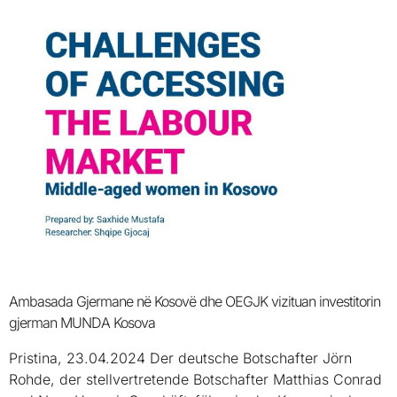
Ambasada Gjermane në Kosovë dhe OEGJK vizituan investitorin
gjerman MUNDA Kosova
Pristina, 23.04.2024 Der deutsche Botschafter Jörn
Rohde, der stellvertretende Botschafter Matthias Conrad