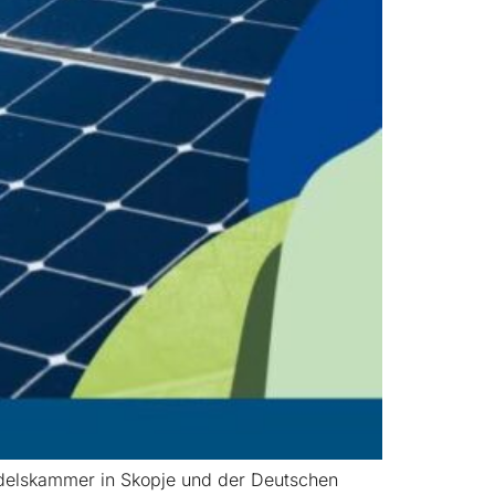
ndelskammer in Skopje und der Deutschen