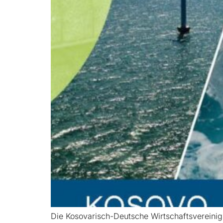
Die Kosovarisch-Deutsche Wirtschaftsvereini