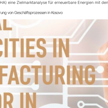
HA) eine Zielmarktanalyse für erneuerbare Energien mit de
erung von Geschäftsprozessen in Kosovo