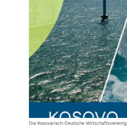
Die Kosovarisch-Deutsche Wirtschaftsvereini