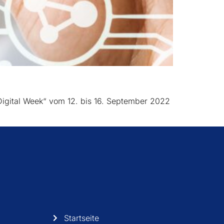
Digital Week“ vom 12. bis 16. September 2022
Startseite