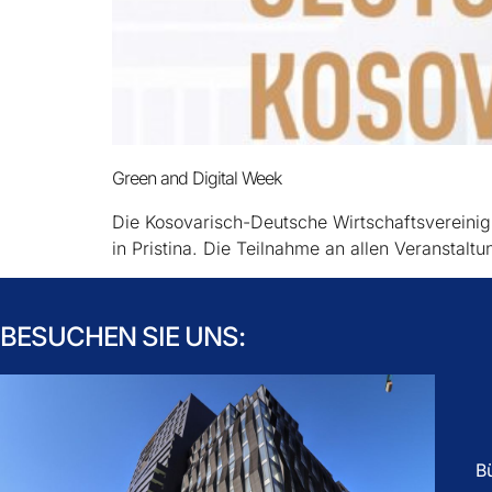
Green and Digital Week
Die Kosovarisch-Deutsche Wirtschaftsvereini
in Pristina. Die Teilnahme an allen Veranstalt
BESUCHEN SIE UNS:
B