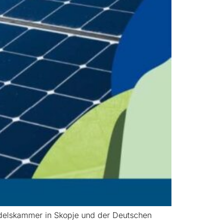
ndelskammer in Skopje und der Deutschen