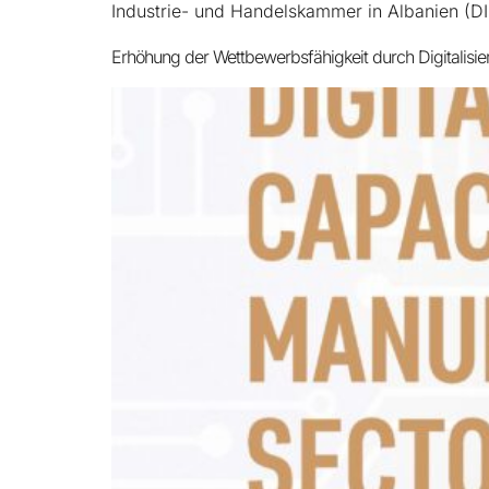
Industrie- und Handelskammer in Albanien (DI
Erhöhung der Wettbewerbsfähigkeit durch Digitalisi