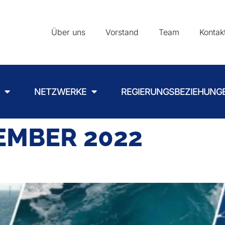
Über uns
Vorstand
Team
Kontak
NETZWERKE
REGIERUNGSBEZIEHUNG
EMBER 2022