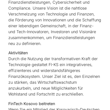
Finanzdienstleistungen, Cybersicherheit und
Compliance. Unsere Vision ist die nahtlose
Verschmelzung von Technologie und Finanzen,
die Förderung von Innovationen und die Schaffung
einer lebendigen Gemeinschaft, in der Finanz-
und Tech-Innovatoren, Investoren und Visionäre
zusammenkommen, um Finanzdienstleistungen
neu zu definieren.
Aktivitäten
Durch die Nutzung der transformativen Kraft der
Technologie gestaltet FI-KS ein integrativeres,
effizienteres und widerstandsfähigeres
Finanzökosystem. Unser Ziel ist es, den Einzelnen
zu stärken, das Wirtschaftswachstum
anzukurbeln, und neue Möglichkeiten für
Wohlstand und Fortschritt zu erschließen.
FinTech Kosovo beitreten
Wenn Sie ein Mitglied der Kosovarisch-Deutschen