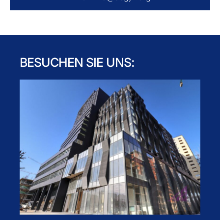
BESUCHEN SIE UNS: