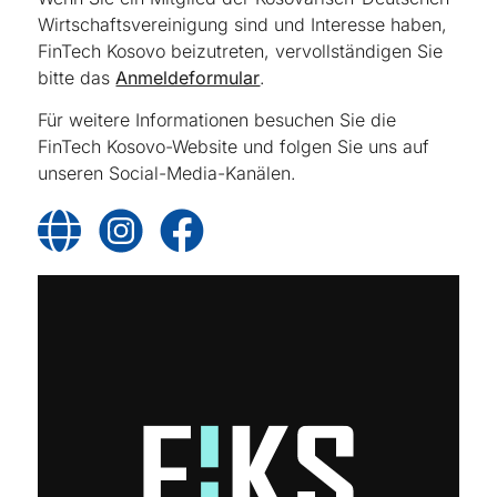
Wirtschaftsvereinigung sind und Interesse haben,
FinTech Kosovo beizutreten, vervollständigen Sie
bitte das
Anmeldeformular
.
Für weitere Informationen besuchen Sie die
FinTech Kosovo-Website und folgen Sie uns auf
unseren Social-Media-Kanälen.