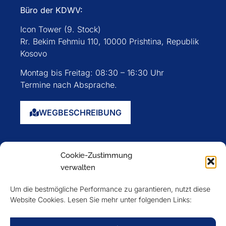
Büro der KDWV:
Icon Tower (9. Stock)
Rr. Bekim Fehmiu 110, 10000 Prishtina, Republik
Kosovo
Montag bis Freitag: 08:30 – 16:30 Uhr
Termine nach Absprache.
WEGBESCHREIBUNG
Startseite
Cookie-Zustimmung
Über uns
verwalten
Events
Um die bestmögliche Performance zu garantieren, nutzt diese
Mitglieder
Website Cookies. Lesen Sie mehr unter folgenden Links:
Newsletter