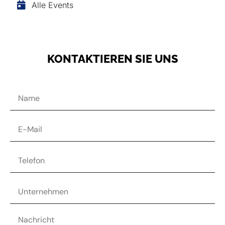
Alle Events
KONTAKTIEREN SIE UNS