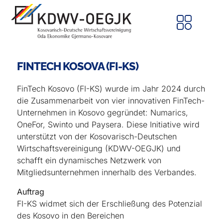
FINTECH KOSOVA (FI-KS)
FinTech Kosovo (FI-KS) wurde im Jahr 2024 durch
die Zusammenarbeit von vier innovativen FinTech-
Unternehmen in Kosovo gegründet: Numarics,
OneFor, Swinto und Paysera. Diese Initiative wird
unterstützt von der Kosovarisch-Deutschen
Wirtschaftsvereinigung (KDWV-OEGJK) und
schafft ein dynamisches Netzwerk von
Mitgliedsunternehmen innerhalb des Verbandes.
Auftrag
FI-KS widmet sich der Erschließung des Potenzial
des Kosovo in den Bereichen