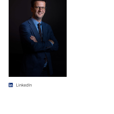
LinkedIn