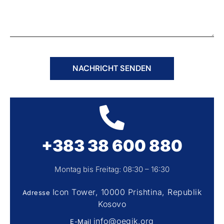
NACHRICHT SENDEN
+383 38 600 880
Montag bis Freitag: 08:30 – 16:30
Icon Tower, 10000 Prishtina, Republik
Adresse
Kosovo
info@oegjk.org
E-Mail