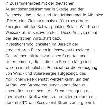
in Zusammenarbeit mit der deutschen
Auslandshandelskammer in Skopje und der
Deutschen Industrie- und Handelskammer in Albanien
(DIHA) eine Zielmarktanalyse für erneuerbare
Energien mit den Schwerpunkten Solar-, Wind- und
Wasserkraft in Kosovo erstellt. Diese Analyse dient
der deutschen Wirtschaft dazu,
Investitionsmöglichkeiten im Bereich der
erneuerbaren Energien in Kosovo aufzuzeigen. In
Gesprächen mit kosovarischen Experten und
Unternehmern, die in diesem Bereich tätig sind,
wurde ein erhebliches Potenzial für die Erzeugung
von Wind- und Solarenergie aufgezeigt, das
möglicherweise genutzt werden kann, um den
Aufbau von Stromerzeugungskapazitäten zu
unterstützen um, somit die Stromerzeugung mit
thermischen Kraftwerken zu reduzieren, durch die
derzeit 86% des Kosovo mit Strom versorgt wird.