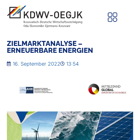
ZIELMARKTANALYSE –
ERNEUERBARE ENERGIEN
16. September 2022
13:54