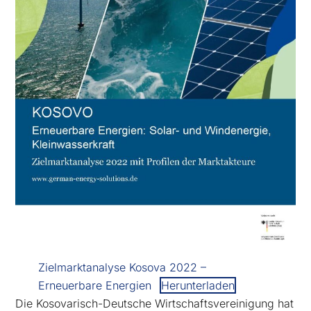
Zielmarktanalyse Kosova 2022 –
Erneuerbare Energien
Herunterladen
Die Kosovarisch-Deutsche Wirtschaftsvereinigung hat