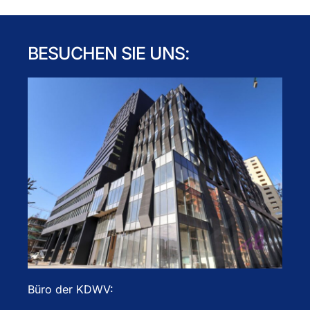
BESUCHEN SIE UNS:
Büro der KDWV: