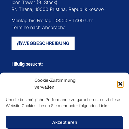
Icon Tower (9. Stock)
Rr. Tirana, 10000 Pristina, Republik Kosovo
Montag bis Freitag: 08:00 – 17:00 Uhr
Termine nach Absprache.
WEGBESCHREIBUNG
Häufig besucht:
Startseite
Cookie-Zustimmung
Über uns
verwalten
Events
Um die bestmögliche Performance zu garantieren, nutzt diese
Mitglieder
Website Cookies. Lesen Sie mehr unter folgenden Links:
Newsletter
Akzeptieren