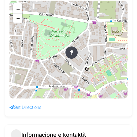
+
−
Get Directions
Informacione e kontaktit