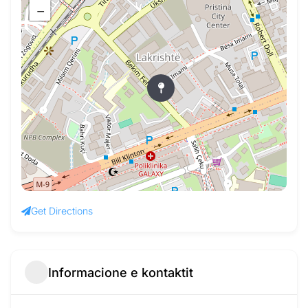
−
Get Directions
Informacione e kontaktit