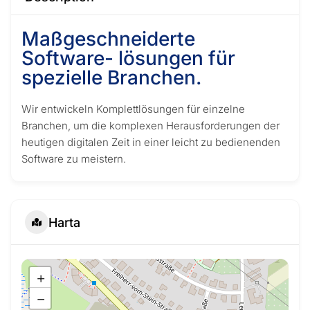
Maßgeschneiderte
Software- lösungen für
spezielle Branchen.
Wir entwickeln Komplettlösungen für einzelne
Branchen, um die komplexen Herausforderungen der
heutigen digitalen Zeit in einer leicht zu bedienenden
Software zu meistern.
Harta
+
−