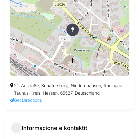
21, Austraße, Schäfersberg, Niedernhausen, Rheingau-
Taunus-Kreis, Hessen, 65527, Deutschland
Get Directions
Informacione e kontaktit