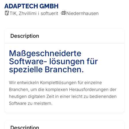
ADAPTECH GMBH
TIK
Zhvillimi i softuerit
Niedernhausen
,
Description
Maßgeschneiderte
Software- lösungen für
spezielle Branchen.
Wir entwickeln Komplettlösungen für einzelne
Branchen, um die komplexen Herausforderungen der
heutigen digitalen Zeit in einer leicht zu bedienenden
Software zu meistern.
Description