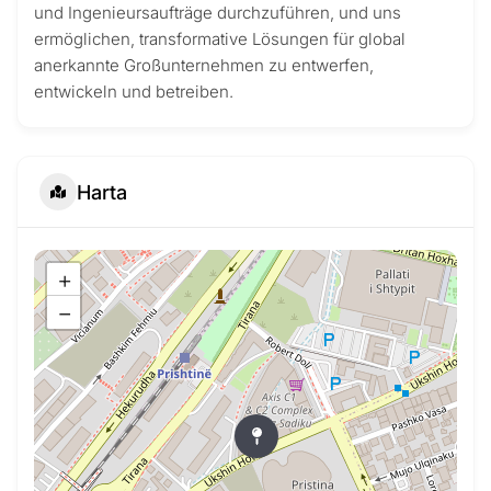
und Ingenieursaufträge durchzuführen, und uns
ermöglichen, transformative Lösungen für global
anerkannte Großunternehmen zu entwerfen,
entwickeln und betreiben.
Harta
+
−