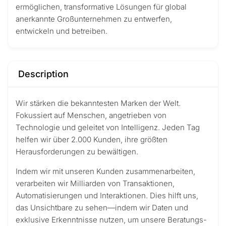
ermöglichen, transformative Lösungen für global
anerkannte Großunternehmen zu entwerfen,
entwickeln und betreiben.
Description
Wir stärken die bekanntesten Marken der Welt.
Fokussiert auf Menschen, angetrieben von
Technologie und geleitet von Intelligenz. Jeden Tag
helfen wir über 2.000 Kunden, ihre größten
Herausforderungen zu bewältigen.
Indem wir mit unseren Kunden zusammenarbeiten,
verarbeiten wir Milliarden von Transaktionen,
Automatisierungen und Interaktionen. Dies hilft uns,
das Unsichtbare zu sehen—indem wir Daten und
exklusive Erkenntnisse nutzen, um unsere Beratungs-