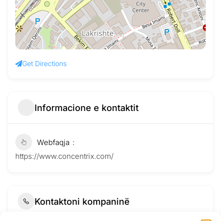
Get Directions
Informacione e kontaktit
Webfaqja
https://www.concentrix.com/
Kontaktoni kompaninë