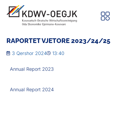
RAPORTET VJETORE 2023/24/25
3 Qershor 2024
13:40
Annual Report 2023
Annual Report 2024