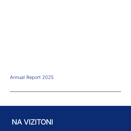
Annual Report 2025
NA VIZITONI