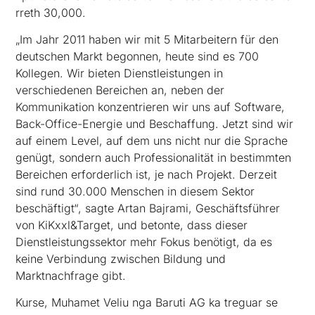
rreth 30,000.
„Im Jahr 2011 haben wir mit 5 Mitarbeitern für den
deutschen Markt begonnen, heute sind es 700
Kollegen. Wir bieten Dienstleistungen in
verschiedenen Bereichen an, neben der
Kommunikation konzentrieren wir uns auf Software,
Back-Office-Energie und Beschaffung. Jetzt sind wir
auf einem Level, auf dem uns nicht nur die Sprache
genügt, sondern auch Professionalität in bestimmten
Bereichen erforderlich ist, je nach Projekt. Derzeit
sind rund 30.000 Menschen in diesem Sektor
beschäftigt“, sagte Artan Bajrami, Geschäftsführer
von KiKxxl&Target, und betonte, dass dieser
Dienstleistungssektor mehr Fokus benötigt, da es
keine Verbindung zwischen Bildung und
Marktnachfrage gibt.
Kurse, Muhamet Veliu nga Baruti AG ka treguar se