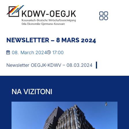
NEWSLETTER – 8 MARS 2024
08. March 2024
17:00
Newsletter OEGJK-KDWV – 08.03.2024
NA VIZITONI