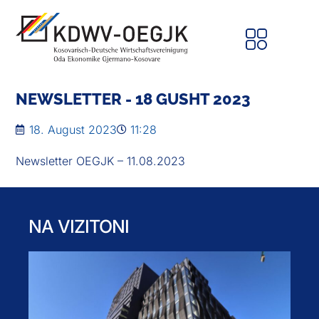
NEWSLETTER - 18 GUSHT 2023
18. August 2023
11:28
Newsletter OEGJK – 11.08.2023
NA VIZITONI