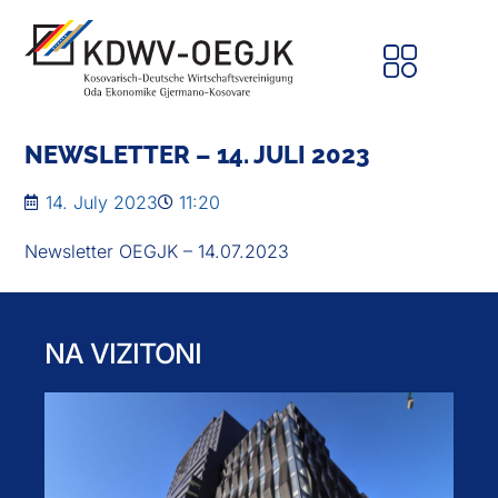
NEWSLETTER – 14. JULI 2023
14. July 2023
11:20
Newsletter OEGJK – 14.07.2023
NA VIZITONI