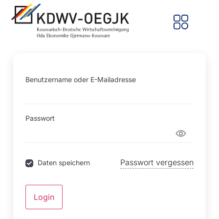
Benutzername oder E-Mailadresse
Passwort
Passwort vergessen
Daten speichern
Login