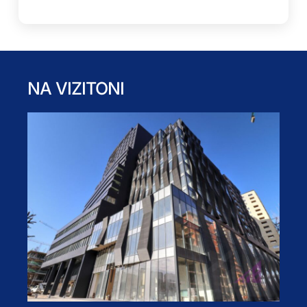
NA VIZITONI