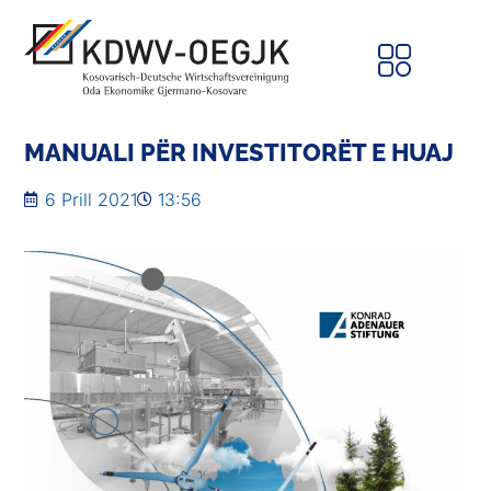
MANUALI PËR INVESTITORËT E HUAJ
6 Prill 2021
13:56