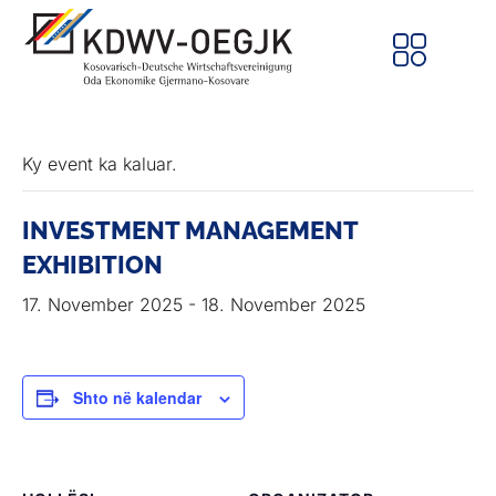
Ky event ka kaluar.
INVESTMENT MANAGEMENT
EXHIBITION
17. November 2025
-
18. November 2025
Shto në kalendar