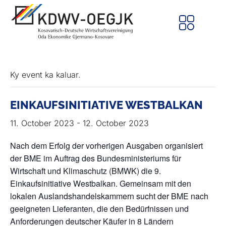
Ky event ka kaluar.
EINKAUFSINITIATIVE WESTBALKAN
11. October 2023
-
12. October 2023
Nach dem Erfolg der vorherigen Ausgaben organisiert
der BME im Auftrag des Bundesministeriums für
Wirtschaft und Klimaschutz (BMWK) die 9.
Einkaufsinitiative Westbalkan. Gemeinsam mit den
lokalen Auslandshandelskammern sucht der BME nach
geeigneten Lieferanten, die den Bedürfnissen und
Anforderungen deutscher Käufer in 8 Ländern