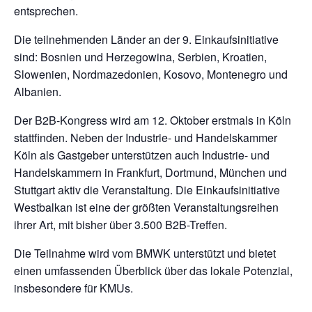
entsprechen.
Die teilnehmenden Länder an der 9. Einkaufsinitiative
sind: Bosnien und Herzegowina, Serbien, Kroatien,
Slowenien, Nordmazedonien, Kosovo, Montenegro und
Albanien.
Der B2B-Kongress wird am 12. Oktober erstmals in Köln
stattfinden. Neben der Industrie- und Handelskammer
Köln als Gastgeber unterstützen auch Industrie- und
Handelskammern in Frankfurt, Dortmund, München und
Stuttgart aktiv die Veranstaltung. Die Einkaufsinitiative
Westbalkan ist eine der größten Veranstaltungsreihen
ihrer Art, mit bisher über 3.500 B2B-Treffen.
Die Teilnahme wird vom BMWK unterstützt und bietet
einen umfassenden Überblick über das lokale Potenzial,
insbesondere für KMUs.