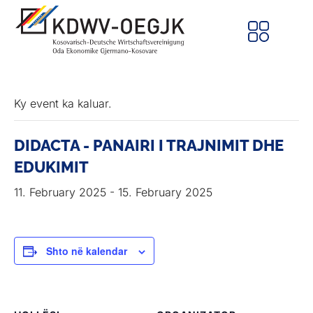
Ky event ka kaluar.
DIDACTA - PANAIRI I TRAJNIMIT DHE
EDUKIMIT
11. February 2025
-
15. February 2025
Shto në kalendar