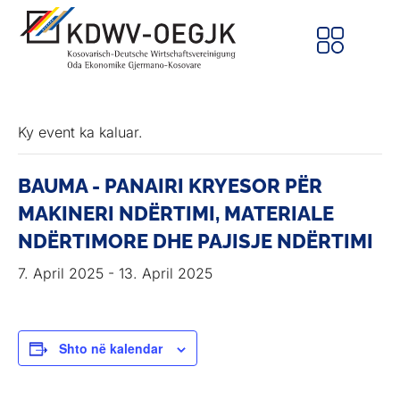
Ky event ka kaluar.
BAUMA - PANAIRI KRYESOR PËR
MAKINERI NDËRTIMI, MATERIALE
NDËRTIMORE DHE PAJISJE NDËRTIMI
7. April 2025
-
13. April 2025
Shto në kalendar