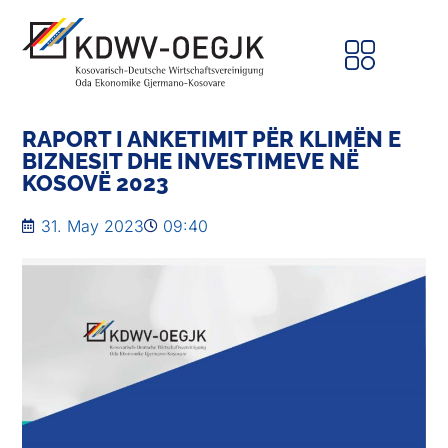
RAPORT I ANKETIMIT PËR KLIMËN E
BIZNESIT DHE INVESTIMEVE NË
KOSOVË 2023
31. May 2023
09:40