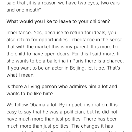
said that „it is a reason we have two eyes, two ears
and one mouth“
What would you like to leave to your children?
Inheritance. Yes, because to return for ideals, you
also return for opportunities. Inheritance in the sense
that with the market this is my parent. It is more for
the child to have open doors. For this I said more. If
she wants to be a ballerina in Paris there is a chance.
If you want to be an actor in Beijing, let it be. That’s
what I mean.
Is there a living person who admires him a lot and
wants to be like him?
We follow Obama a lot. By impact, inspiration. It is
easy to say that he was a politician, but he did not
have much more than just politics. There has been
much more than just politics. The changes it has