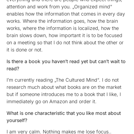
attention and work from you. „Organized mind“
enables how the information that comes in every day
works. Where the information goes, how the brain
works, where the information is localized, how the
brain slows down, how important it is to be focused
on a meeting so that I do not think about the other or
it is done or not.
Is there a book you haven’t read yet but can’t wait to
read?
I’m currently reading „The Cultured Mind“. I do not
research much about what books are on the market
but if someone introduces me to a book that I like, I
immediately go on Amazon and order it.
What is one characteristic that you like most about
yourself?
I am very calm. Nothing makes me lose focus..