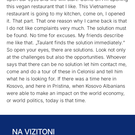
this vegan restaurant that I like. This Vietnamese
restaurant is going to my kitchen, come on, I opened
it. That part. That one reason why I came back is that
I do not like complaints very much. The solution must
be found. No time for excuses. My friends describe
me like that. „Taulant finds the solution immediately.“
So open your eyes, there are solutions. Look not only
at the challenges but also the opportunities. Whoever
says that there can be no solution let him contact me,
come and do a tour of these in Celonisi and tell him
what he is looking for. If there was a time here in
Kosovo, and here in Pristina, when Kosovo Albanians
were able to make an impact on the world economy,
or world politics, today is that time.
NA VIZITONI