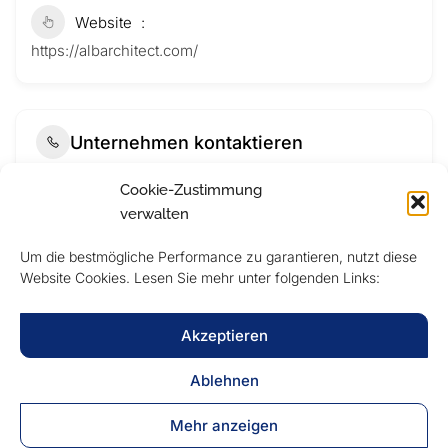
Website
https://albarchitect.com/
Unternehmen kontaktieren
Cookie-Zustimmung
verwalten
Um die bestmögliche Performance zu garantieren, nutzt diese
Website Cookies. Lesen Sie mehr unter folgenden Links:
Akzeptieren
Ablehnen
Submit Now
Mehr anzeigen