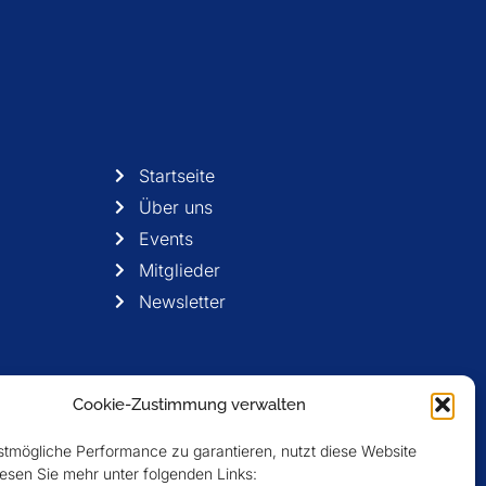
Startseite
Über uns
Events
Mitglieder
Newsletter
Cookie-Zustimmung verwalten
tmögliche Performance zu garantieren, nutzt diese Website
esen Sie mehr unter folgenden Links: