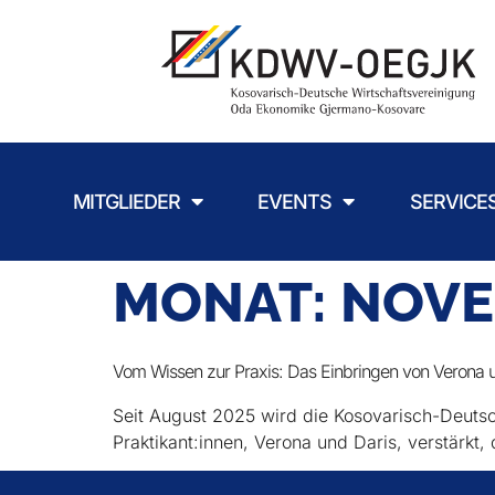
MITGLIEDER
EVENTS
SERVICE
MONAT:
NOVE
Vom Wissen zur Praxis: Das Einbringen von Verona u
Seit August 2025 wird die Kosovarisch-Deut
Praktikant:innen, Verona und Daris, verstärkt