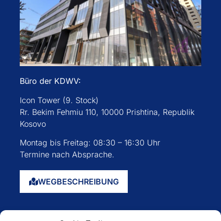
Büro der KDWV:
Icon Tower (9. Stock)
Rr. Bekim Fehmiu 110, 10000 Prishtina, Republik
Kosovo
Montag bis Freitag: 08:30 – 16:30 Uhr
Termine nach Absprache.
WEGBESCHREIBUNG
Startseite