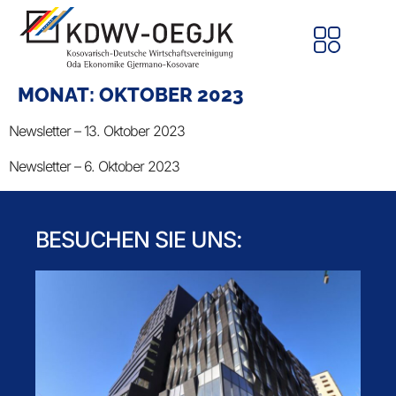
MONAT:
OKTOBER 2023
Newsletter – 13. Oktober 2023
Newsletter – 6. Oktober 2023
BESUCHEN SIE UNS: