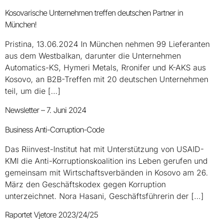
Kosovarische Unternehmen treffen deutschen Partner in
München!
Pristina, 13.06.2024 In München nehmen 99 Lieferanten
aus dem Westbalkan, darunter die Unternehmen
Automatics-KS, Hymeri Metals, Rronifer und K-AKS aus
Kosovo, an B2B-Treffen mit 20 deutschen Unternehmen
teil, um die […]
Newsletter – 7. Juni 2024
Business Anti-Corruption-Code
Das Riinvest-Institut hat mit Unterstützung von USAID-
KMI die Anti-Korruptionskoalition ins Leben gerufen und
gemeinsam mit Wirtschaftsverbänden in Kosovo am 26.
März den Geschäftskodex gegen Korruption
unterzeichnet. Nora Hasani, Geschäftsführerin der […]
Raportet Vjetore 2023/24/25