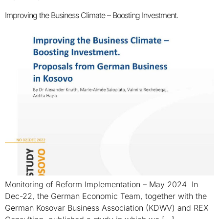
Improving the Business Climate – Boosting Investment.
Monitoring of Reform Implementation – May 2024 In
Dec-22, the German Economic Team, together with the
German Kosovar Business Association (KDWV) and REX