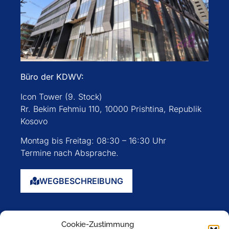
Büro der KDWV:
Icon Tower (9. Stock)
Rr. Bekim Fehmiu 110, 10000 Prishtina, Republik
Kosovo
Montag bis Freitag: 08:30 – 16:30 Uhr
Termine nach Absprache.
WEGBESCHREIBUNG
Startseite
Cookie-Zustimmung