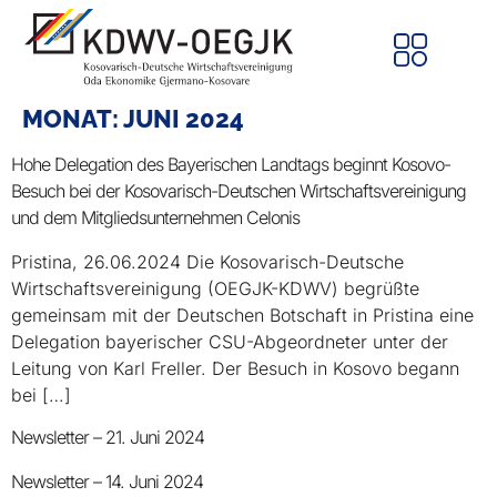
MONAT:
JUNI 2024
Hohe Delegation des Bayerischen Landtags beginnt Kosovo-
Besuch bei der Kosovarisch-Deutschen Wirtschaftsvereinigung
und dem Mitgliedsunternehmen Celonis
Pristina, 26.06.2024 Die Kosovarisch-Deutsche
Wirtschaftsvereinigung (OEGJK-KDWV) begrüßte
gemeinsam mit der Deutschen Botschaft in Pristina eine
Delegation bayerischer CSU-Abgeordneter unter der
Leitung von Karl Freller. Der Besuch in Kosovo begann
bei […]
Newsletter – 21. Juni 2024
Newsletter – 14. Juni 2024