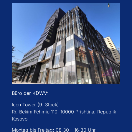
Büro der KDWV:
Icon Tower (9. Stock)
Rr. Bekim Fehmiu 110, 10000 Prishtina, Republik
Kosovo
Montag bis Freitag: 08:30 – 16:30 Uhr