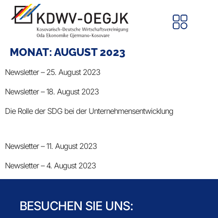
MONAT:
AUGUST 2023
Newsletter – 25. August 2023
Newsletter – 18. August 2023
Die Rolle der SDG bei der Unternehmensentwicklung
Newsletter – 11. August 2023
Newsletter – 4. August 2023
BESUCHEN SIE UNS: