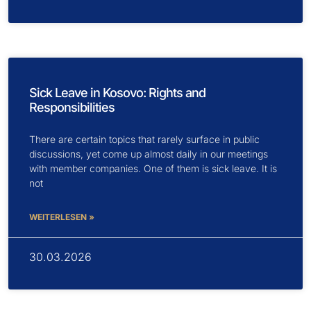
Sick Leave in Kosovo: Rights and
Responsibilities
There are certain topics that rarely surface in public
discussions, yet come up almost daily in our meetings
with member companies. One of them is sick leave. It is
not
WEITERLESEN »
30.03.2026