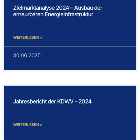
Zielmarktanalyse 2024 – Ausbau der
erneurbaren Energieinfrastruktur
WEITERLESEN »
30.06.2025
Jahresbericht der KDWV – 2024
WEITERLESEN »