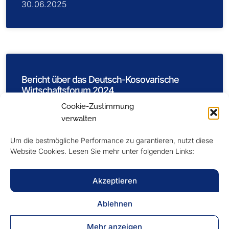
30.06.2025
Bericht über das Deutsch-Kosovarische
Wirtschaftsforum 2024
Cookie-Zustimmung
verwalten
WEITERLESEN »
Um die bestmögliche Performance zu garantieren, nutzt diese
Website Cookies. Lesen Sie mehr unter folgenden Links:
18.06.2025
Akzeptieren
Ablehnen
Mehr anzeigen