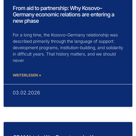
From aid to partnership: Why Kosovo–
Germany economic relations are entering a
new phase
For a long time, the Kosovo–Germany relationship was
described primarily through the language of support:
development programs, institution-building, and solidarity
in difficult years. That history matters, and we should
never
WEITERLESEN »
03.02.2026