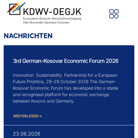
NACHRICHTEN
3rd German-Kosovar Economic Forum 2026
Innovation. Sustainability. Partnership for a European
Future Prishtina, 28–29 October 2026 The German-
Kosovar Economic Forum has developed into a stable
and recognised platform for economic exchange
between Kosovo and Germany.
WEITERLESEN »
23.06.2026