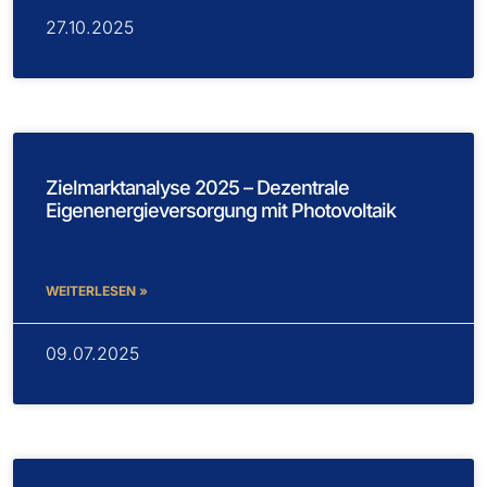
27.10.2025
Zielmarktanalyse 2025 – Dezentrale
Eigenenergieversorgung mit Photovoltaik
WEITERLESEN »
09.07.2025