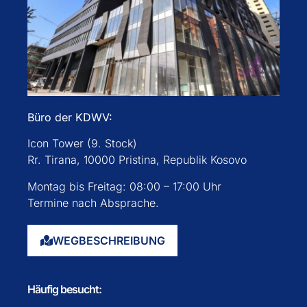
Büro der KDWV:
Icon Tower (9. Stock)
Rr. Tirana, 10000 Pristina, Republik Kosovo
Montag bis Freitag: 08:00 – 17:00 Uhr
Termine nach Absprache.
WEGBESCHREIBUNG
Häufig besucht: