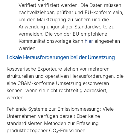
Verifier) verifiziert werden. Die Daten müssen
nachvollziehbar, prüfbar und EU-konform sein,
um den Marktzugang zu sichern und die
Anwendung ungünstiger Standardwerte zu
vermeiden. Die von der EU empfohlene
Kommunikationsvorlage kann
hier
eingesehen
werden.
Lokale Herausforderungen bei der Umsetzung
Kosovarische Exporteure stehen vor mehreren
strukturellen und operativen Herausforderungen, die
eine CBAM-konforme Umsetzung erschweren
können, wenn sie nicht rechtzeitig adressiert,
werden:
Fehlende Systeme zur Emissionsmessung: Viele
Unternehmen verfügen derzeit über keine
standardisierten Methoden zur Erfassung
produktbezogener CO₂-Emissionen.