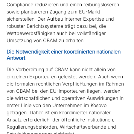
Compliance reduzieren und einen reibungsloseren
sowie planbareren Zugang zum EU-Markt
sicherstellen. Der Aufbau interner Expertise und
robuster Berichtssysteme trägt dazu bei, die
Wettbewerbsfähigkeit auch bei vollständiger
Umsetzung von CBAM zu erhalten.
Die Notwendigkeit einer koordinierten nationalen
Antwort
Die Vorbereitung auf CBAM kann nicht allein von
einzelnen Exporteuren geleistet werden. Auch wenn
die formalen rechtlichen Verpflichtungen im Rahmen
von CBAM bei den EU-Importeuren liegen, werden
die wirtschaftlichen und operativen Auswirkungen in
erster Linie von den Unternehmen im Kosovo
getragen. Daher ist ein koordinierter nationaler
Ansatz erforderlich, der öffentliche Institutionen,
Regulierungsbehörden, Wirtschaftsverbände und
Entwicklungspartner einbindet.