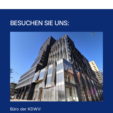
BESUCHEN SIE UNS:
Büro der KDWV: