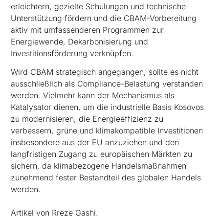
erleichtern, gezielte Schulungen und technische
Unterstützung fördern und die CBAM-Vorbereitung
aktiv mit umfassenderen Programmen zur
Energiewende, Dekarbonisierung und
Investitionsförderung verknüpfen.
Wird CBAM strategisch angegangen, sollte es nicht
ausschließlich als Compliance-Belastung verstanden
werden. Vielmehr kann der Mechanismus als
Katalysator dienen, um die industrielle Basis Kosovos
zu modernisieren, die Energieeffizienz zu
verbessern, grüne und klimakompatible Investitionen
insbesondere aus der EU anzuziehen und den
langfristigen Zugang zu europäischen Märkten zu
sichern, da klimabezogene Handelsmaßnahmen
zunehmend fester Bestandteil des globalen Handels
werden.
Artikel von Rreze Gashi.