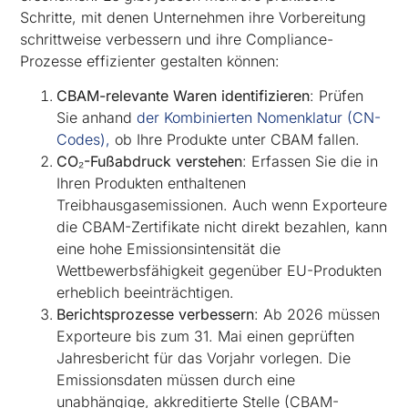
Schritte, mit denen Unternehmen ihre Vorbereitung
schrittweise verbessern und ihre Compliance-
Prozesse effizienter gestalten können:
CBAM-relevante Waren identifizieren
: Prüfen
Sie anhand
der Kombinierten Nomenklatur (CN-
Codes),
ob Ihre Produkte unter CBAM fallen.
CO₂-Fußabdruck verstehen
: Erfassen Sie die in
Ihren Produkten enthaltenen
Treibhausgasemissionen. Auch wenn Exporteure
die CBAM-Zertifikate nicht direkt bezahlen, kann
eine hohe Emissionsintensität die
Wettbewerbsfähigkeit gegenüber EU-Produkten
erheblich beeinträchtigen.
Berichtsprozesse verbessern
: Ab 2026 müssen
Exporteure bis zum 31. Mai einen geprüften
Jahresbericht für das Vorjahr vorlegen. Die
Emissionsdaten müssen durch eine
unabhängige, akkreditierte Stelle (CBAM-