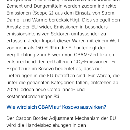
Zement und Düngemitteln werden zudem indirekte
Emissionen (Scope 2) aus dem Einsatz von Strom,
Dampf und Wärme berücksichtigt. Dies spiegelt den
Ansatz der EU wider, Emissionen in besonders
emissionsintensiven Sektoren umfassender zu
erfassen. Jeder Import dieser Waren mit einem Wert
von mehr als 150 EUR in die EU unterliegt der
Verpflichtung zum Erwerb von CBAM-Zertifikaten
entsprechend den enthaltenen CO₂-Emissionen. Für
Exporteure im Kosovo bedeutet es, dass nur
Lieferungen in die EU betroffen sind. Für Waren, die
unter die genannten Kategorien fallen, entstehen ab
2026 jedoch neue Compliance- und
Kostenanforderungen.￼
Wie wird sich CBAM auf Kosovo auswirken?
Der Carbon Border Adjustment Mechanism der EU
wird die Handelsbeziehungen in den