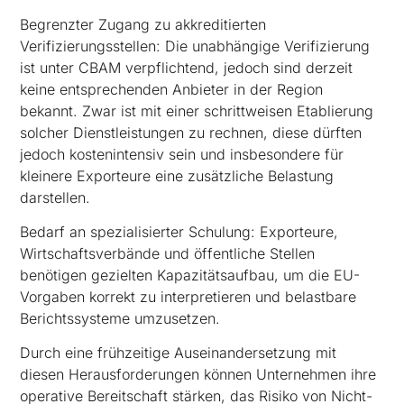
Begrenzter Zugang zu akkreditierten
Verifizierungsstellen: Die unabhängige Verifizierung
ist unter CBAM verpflichtend, jedoch sind derzeit
keine entsprechenden Anbieter in der Region
bekannt. Zwar ist mit einer schrittweisen Etablierung
solcher Dienstleistungen zu rechnen, diese dürften
jedoch kostenintensiv sein und insbesondere für
kleinere Exporteure eine zusätzliche Belastung
darstellen.
Bedarf an spezialisierter Schulung: Exporteure,
Wirtschaftsverbände und öffentliche Stellen
benötigen gezielten Kapazitätsaufbau, um die EU-
Vorgaben korrekt zu interpretieren und belastbare
Berichtssysteme umzusetzen.
Durch eine frühzeitige Auseinandersetzung mit
diesen Herausforderungen können Unternehmen ihre
operative Bereitschaft stärken, das Risiko von Nicht-