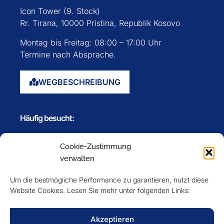
Icon Tower (9. Stock)
Rr. Tirana, 10000 Pristina, Republik Kosovo
Montag bis Freitag: 08:00 – 17:00 Uhr
Termine nach Absprache.
WEGBESCHREIBUNG
Häufig besucht:
Startseite
Cookie-Zustimmung
Über uns
verwalten
Events
Um die bestmögliche Performance zu garantieren, nutzt diese
Mitglieder
Website Cookies. Lesen Sie mehr unter folgenden Links:
Newsletter
Akzeptieren