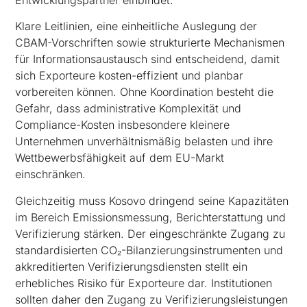
Klare Leitlinien, eine einheitliche Auslegung der
CBAM-Vorschriften sowie strukturierte Mechanismen
für Informationsaustausch sind entscheidend, damit
sich Exporteure kosten-effizient und planbar
vorbereiten können. Ohne Koordination besteht die
Gefahr, dass administrative Komplexität und
Compliance-Kosten insbesondere kleinere
Unternehmen unverhältnismäßig belasten und ihre
Wettbewerbsfähigkeit auf dem EU-Markt
einschränken.
Gleichzeitig muss Kosovo dringend seine Kapazitäten
im Bereich Emissionsmessung, Berichterstattung und
Verifizierung stärken. Der eingeschränkte Zugang zu
standardisierten CO₂-Bilanzierungsinstrumenten und
akkreditierten Verifizierungsdiensten stellt ein
erhebliches Risiko für Exporteure dar. Institutionen
sollten daher den Zugang zu Verifizierungsleistungen