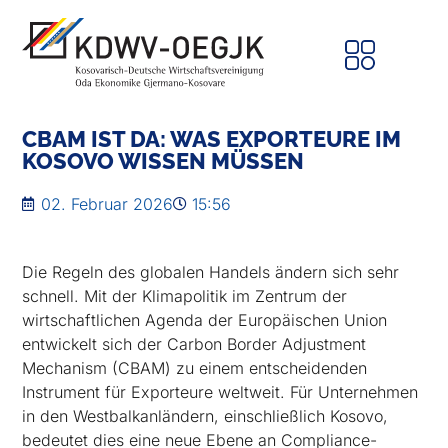
CBAM IST DA: WAS EXPORTEURE IM
KOSOVO WISSEN MÜSSEN
02. Februar 2026
15:56
Die Regeln des globalen Handels ändern sich sehr
schnell. Mit der Klimapolitik im Zentrum der
wirtschaftlichen Agenda der Europäischen Union
entwickelt sich der Carbon Border Adjustment
Mechanism (CBAM) zu einem entscheidenden
Instrument für Exporteure weltweit. Für Unternehmen
in den Westbalkanländern, einschließlich Kosovo,
bedeutet dies eine neue Ebene an Compliance-