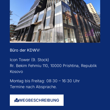
Büro der KDWV:
Icon Tower (9. Stock)
Rr. Bekim Fehmiu 110, 10000 Prishtina, Republik
Kosovo
Montag bis Freitag: 08:30 – 16:30 Uhr
Termine nach Absprache.
WEGBESCHREIBUNG