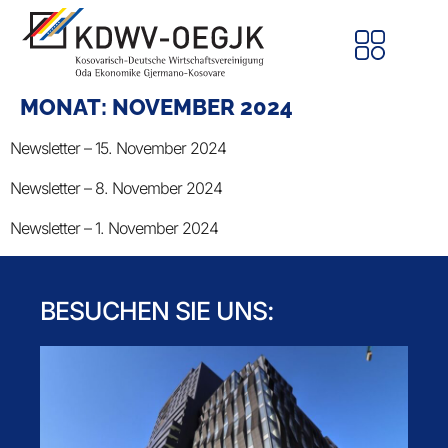
MONAT:
NOVEMBER 2024
Newsletter – 15. November 2024
Newsletter – 8. November 2024
Newsletter – 1. November 2024
BESUCHEN SIE UNS: