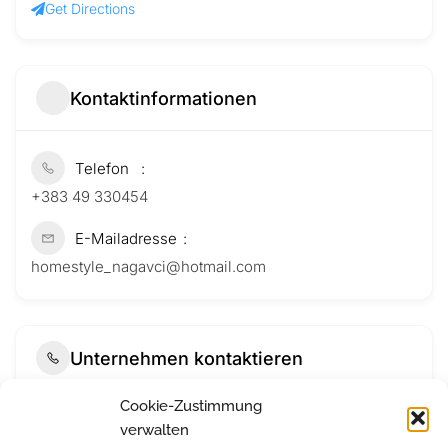
Get Directions
Kontaktinformationen
Telefon
+383 49 330454
E-Mailadresse
homestyle_nagavci@hotmail.com
Unternehmen kontaktieren
Cookie-Zustimmung
verwalten