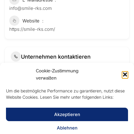
info@smile-rks.com
Website
https://smile-rks.com/
Unternehmen kontaktieren
Cookie-Zustimmung
verwalten
Um die bestmögliche Performance zu garantieren, nutzt diese
Website Cookies. Lesen Sie mehr unter folgenden Links:
Akzeptieren
Ablehnen