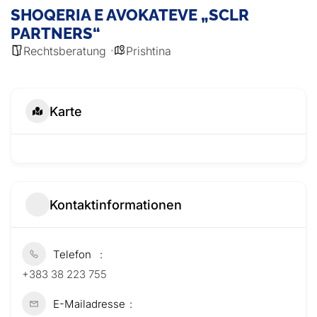
SHOQERIA E AVOKATEVE „SCLR
PARTNERS“
Rechtsberatung
Prishtina
Karte
Kontaktinformationen
Telefon
+383 38 223 755
E-Mailadresse