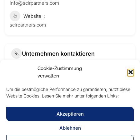
info@sclrpartners.com
Website
sclrpartners.com
Unternehmen kontaktieren
Cookie-Zustimmung
verwalten
Um die bestmögliche Performance zu garantieren, nutzt diese
Website Cookies. Lesen Sie mehr unter folgenden Links:
Akzeptieren
Ablehnen
Submit Now