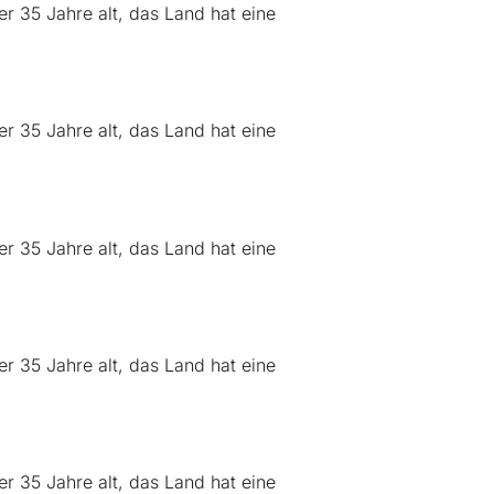
r 35 Jahre alt, das Land hat eine
r 35 Jahre alt, das Land hat eine
r 35 Jahre alt, das Land hat eine
r 35 Jahre alt, das Land hat eine
r 35 Jahre alt, das Land hat eine