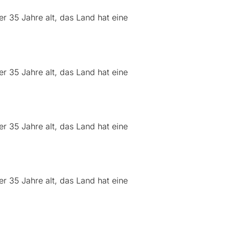
r 35 Jahre alt, das Land hat eine
r 35 Jahre alt, das Land hat eine
r 35 Jahre alt, das Land hat eine
r 35 Jahre alt, das Land hat eine