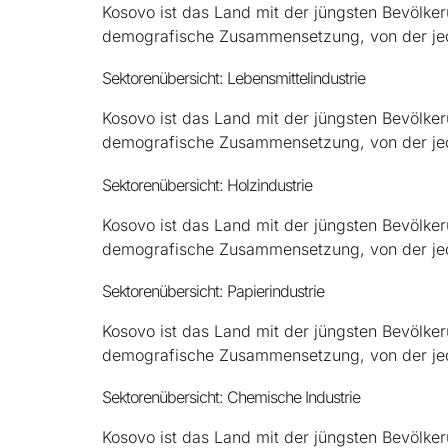
Kosovo ist das Land mit der jüngsten Bevölker
demografische Zusammensetzung, von der je
Sektorenübersicht: Lebensmittelindustrie
Kosovo ist das Land mit der jüngsten Bevölker
demografische Zusammensetzung, von der je
Sektorenübersicht: Holzindustrie
Kosovo ist das Land mit der jüngsten Bevölker
demografische Zusammensetzung, von der je
Sektorenübersicht: Papierindustrie
Kosovo ist das Land mit der jüngsten Bevölker
demografische Zusammensetzung, von der je
Sektorenübersicht: Chemische Industrie
Kosovo ist das Land mit der jüngsten Bevölker