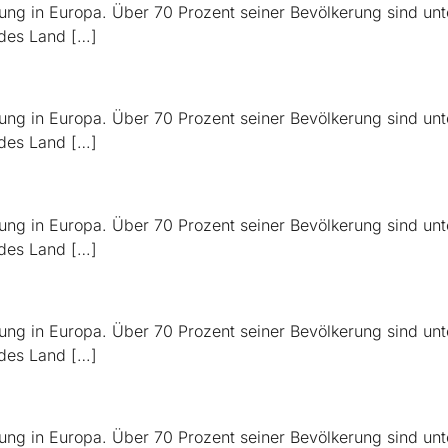
ung in Europa. Über 70 Prozent seiner Bevölkerung sind unte
des Land […]
ung in Europa. Über 70 Prozent seiner Bevölkerung sind unte
des Land […]
ung in Europa. Über 70 Prozent seiner Bevölkerung sind unte
des Land […]
ung in Europa. Über 70 Prozent seiner Bevölkerung sind unte
des Land […]
ung in Europa. Über 70 Prozent seiner Bevölkerung sind unte