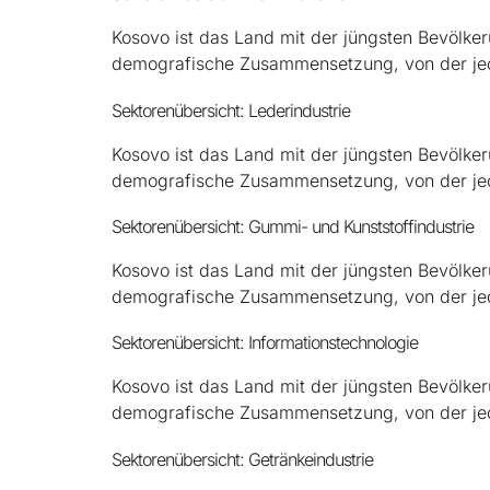
Kosovo ist das Land mit der jüngsten Bevölker
demografische Zusammensetzung, von der je
Sektorenübersicht: Lederindustrie
Kosovo ist das Land mit der jüngsten Bevölker
demografische Zusammensetzung, von der je
Sektorenübersicht: Gummi- und Kunststoffindustrie
Kosovo ist das Land mit der jüngsten Bevölker
demografische Zusammensetzung, von der je
Sektorenübersicht: Informationstechnologie
Kosovo ist das Land mit der jüngsten Bevölker
demografische Zusammensetzung, von der je
Sektorenübersicht: Getränkeindustrie