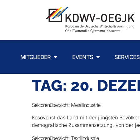
MITGLIEDER
EVENTS
SERVICES
TAG:
20. DEZ
Sektorenübersicht: Metallindustrie
Kosovo ist das Land mit der jüngsten Bevölker
demografische Zusammensetzung, von der je
Sektorenübersicht: Textilindustrie