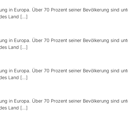
ung in Europa. Über 70 Prozent seiner Bevölkerung sind unte
des Land […]
ung in Europa. Über 70 Prozent seiner Bevölkerung sind unte
des Land […]
ung in Europa. Über 70 Prozent seiner Bevölkerung sind unte
des Land […]
ung in Europa. Über 70 Prozent seiner Bevölkerung sind unte
des Land […]