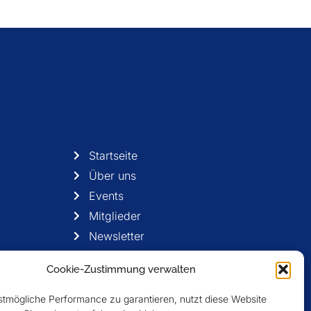
Startseite
Über uns
Events
Mitglieder
Newsletter
Cookie-Zustimmung verwalten
tmögliche Performance zu garantieren, nutzt diese Website