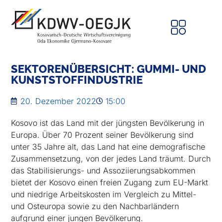
SEKTORENÜBERSICHT: GUMMI- UND
KUNSTSTOFFINDUSTRIE
20. Dezember 2022
15:00
Kosovo ist das Land mit der jüngsten Bevölkerung in
Europa. Über 70 Prozent seiner Bevölkerung sind
unter 35 Jahre alt, das Land hat eine demografische
Zusammensetzung, von der jedes Land träumt. Durch
das Stabilisierungs- und Assoziierungsabkommen
bietet der Kosovo einen freien Zugang zum EU-Markt
und niedrige Arbeitskosten im Vergleich zu Mittel-
und Osteuropa sowie zu den Nachbarländern
aufgrund einer jungen Bevölkerung.