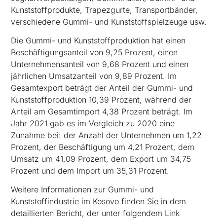
Kunststoffprodukte, Trapezgurte, Transportbänder,
verschiedene Gummi- und Kunststoffspielzeuge usw.
Die Gummi- und Kunststoffproduktion hat einen
Beschäftigungsanteil von 9,25 Prozent, einen
Unternehmensanteil von 9,68 Prozent und einen
jährlichen Umsatzanteil von 9,89 Prozent. Im
Gesamtexport beträgt der Anteil der Gummi- und
Kunststoffproduktion 10,39 Prozent, während der
Anteil am Gesamtimport 4,38 Prozent beträgt. Im
Jahr 2021 gab es im Vergleich zu 2020 eine
Zunahme bei: der Anzahl der Unternehmen um 1,22
Prozent, der Beschäftigung um 4,21 Prozent, dem
Umsatz um 41,09 Prozent, dem Export um 34,75
Prozent und dem Import um 35,31 Prozent.
Weitere Informationen zur Gummi- und
Kunststoffindustrie im Kosovo finden Sie in dem
detaillierten Bericht, der unter folgendem Link