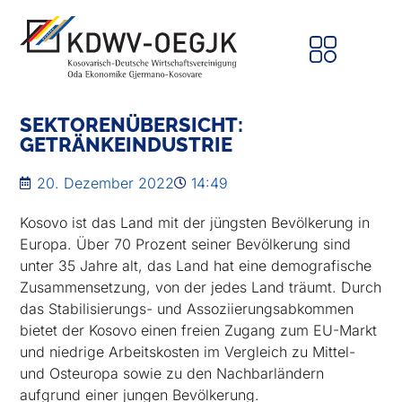
SEKTORENÜBERSICHT:
GETRÄNKEINDUSTRIE
20. Dezember 2022
14:49
Kosovo ist das Land mit der jüngsten Bevölkerung in
Europa. Über 70 Prozent seiner Bevölkerung sind
unter 35 Jahre alt, das Land hat eine demografische
Zusammensetzung, von der jedes Land träumt. Durch
das Stabilisierungs- und Assoziierungsabkommen
bietet der Kosovo einen freien Zugang zum EU-Markt
und niedrige Arbeitskosten im Vergleich zu Mittel-
und Osteuropa sowie zu den Nachbarländern
aufgrund einer jungen Bevölkerung.