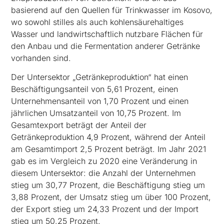
basierend auf den Quellen für Trinkwasser im Kosovo,
wo sowohl stilles als auch kohlensäurehaltiges
Wasser und landwirtschaftlich nutzbare Flächen für
den Anbau und die Fermentation anderer Getränke
vorhanden sind.
Der Untersektor „Getränkeproduktion“ hat einen
Beschäftigungsanteil von 5,61 Prozent, einen
Unternehmensanteil von 1,70 Prozent und einen
jährlichen Umsatzanteil von 10,75 Prozent. Im
Gesamtexport beträgt der Anteil der
Getränkeproduktion 4,9 Prozent, während der Anteil
am Gesamtimport 2,5 Prozent beträgt. Im Jahr 2021
gab es im Vergleich zu 2020 eine Veränderung in
diesem Untersektor: die Anzahl der Unternehmen
stieg um 30,77 Prozent, die Beschäftigung stieg um
3,88 Prozent, der Umsatz stieg um über 100 Prozent,
der Export stieg um 24,33 Prozent und der Import
stieg um 50,25 Prozent.