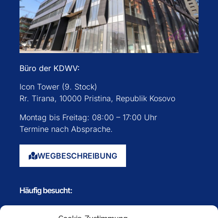
Büro der KDWV:
Icon Tower (9. Stock)
Rr. Tirana, 10000 Pristina, Republik Kosovo
Montag bis Freitag: 08:00 – 17:00 Uhr
Termine nach Absprache.
WEGBESCHREIBUNG
Häufig besucht:
Startseite