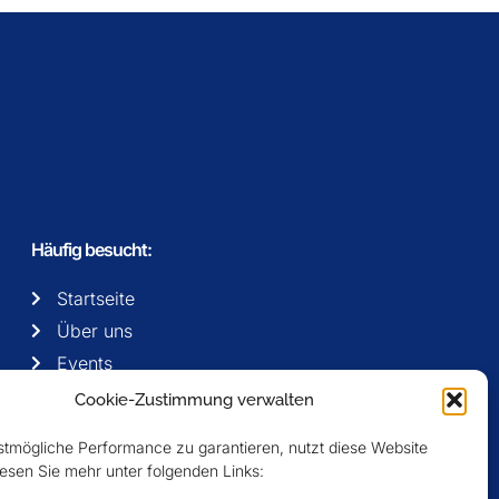
Häufig besucht:
Startseite
Über uns
Events
Mitglieder
Cookie-Zustimmung verwalten
Newsletter
tmögliche Performance zu garantieren, nutzt diese Website
esen Sie mehr unter folgenden Links: