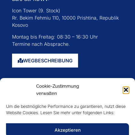
Icon Tower (9. Stock)
Rr. Bekim Fehmiu 110, 10000 Prishtina, Republik
Kosovo
Montag bis Freitag: 08:30 – 16:30 Uhr
Termine nach Absprache.
WEGBESCHREIBUNG
Startseite
Cookie-Zustimmung
Über uns
verwalten
Events
Um die bestmögliche Performance zu garantieren, nutzt diese
Mitglieder
Website Cookies. Lesen Sie mehr unter folgenden Links:
Newsletter
Akzeptieren