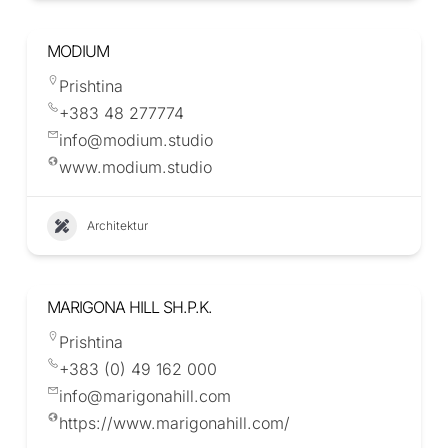
MODIUM
Prishtina
+383 48 277774
info@modium.studio
www.modium.studio
Architektur
MARIGONA HILL SH.P.K.
Prishtina
+383 (0) 49 162 000
info@marigonahill.com
https://www.marigonahill.com/