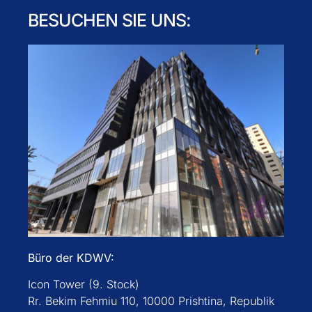
BESUCHEN SIE UNS:
Büro der KDWV:
Icon Tower (9. Stock)
Rr. Bekim Fehmiu 110, 10000 Prishtina, Republik