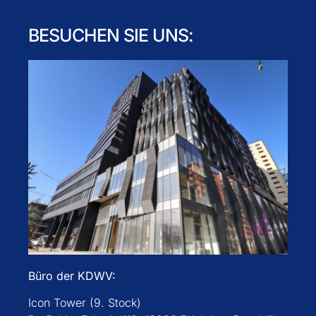
BESUCHEN SIE UNS:
Büro der KDWV:
Icon Tower (9. Stock)